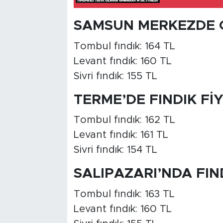
SAMSUN MERKEZDE G
Tombul fındık: 164 TL
Levant fındık: 160 TL
Sivri fındık: 155 TL
TERME’DE FINDIK Fİ
Tombul fındık: 162 TL
Levant fındık: 161 TL
Sivri fındık: 154 TL
SALIPAZARI’NDA FIN
Tombul fındık: 163 TL
Levant fındık: 160 TL