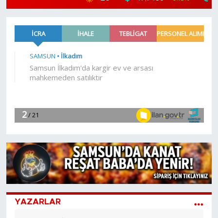
YAZARLAR