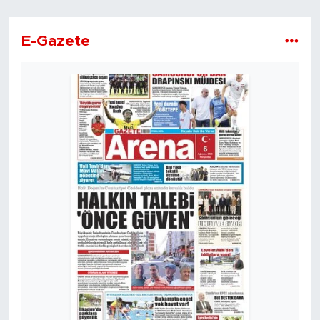
E-Gazete