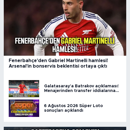
Fenerbahçe'den Gabriel Martinelli hamlesi!
Arsenal'in bonservis beklentisi ortaya çıktı
Galatasaray'a Batrakov açıklaması!
Menajerinden transfer iddialarına
net yanıt
6 Ağustos 2026 Süper Loto
sonuçları açıklandı