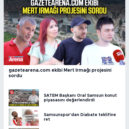
gazetearena.com ekibi Mert Irmağı projesini
sordu
SATEM Başkanı Oral Samsun konut
piyasasını değerlendirdi
Samsunspor'dan Diabate teklifine
ret