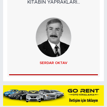
KİTABIN YAPRAKLARI...
SERDAR OKTAV