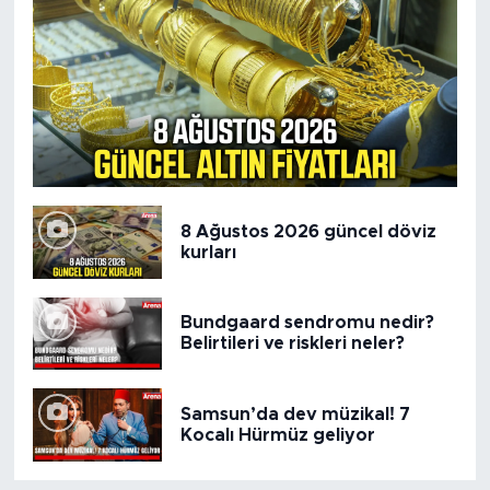
8 Ağustos 2026 güncel döviz
kurları
Bundgaard sendromu nedir?
Belirtileri ve riskleri neler?
Samsun’da dev müzikal! 7
Kocalı Hürmüz geliyor