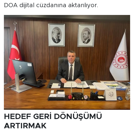
DOA dijital cüzdanına aktarılıyor.
HEDEF GERİ DÖNÜŞÜMÜ
ARTIRMAK