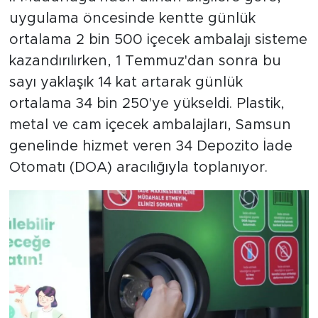
uygulama öncesinde kentte günlük
ortalama 2 bin 500 içecek ambalajı sisteme
kazandırılırken, 1 Temmuz'dan sonra bu
sayı yaklaşık 14 kat artarak günlük
ortalama 34 bin 250'ye yükseldi. Plastik,
metal ve cam içecek ambalajları, Samsun
genelinde hizmet veren 34 Depozito İade
Otomatı (DOA) aracılığıyla toplanıyor.