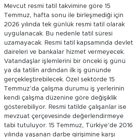
Mevcut resmi tatil takvimine göre 15
Temmuz, hafta sonu ile birleşmediği için
2026 yılında tek günlük resmi tatil olarak
uygulanacak. Bu nedenle tatil süresi
uzamayacak. Resmi tatil kapsamında devlet
daireleri ve bankalar hizmet vermeyecek.
Vatandaşlar işlemlerini bir önceki iş günü
ya da tatilin ardından ilk iş gününde
gerçekleştirebilecek. Özel sektörde 15
Temmuz’da çalışma durumu iş yerlerinin
kendi çalışma düzenine göre değişiklik
gösterebiliyor. Resmi tatilde çalışanlar ise
mevzuat çerçevesinde değerlendirmeye
tabi tutuluyor. 15 Temmuz, Türkiye’de 2016
yılında yaşanan darbe girişimine karşı