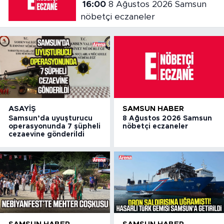
16:00
8 Ağustos 2026 Samsun
nöbetçi eczaneler
ASAYIŞ
SAMSUN HABER
Samsun’da uyuşturucu
8 Ağustos 2026 Samsun
operasyonunda 7 şüpheli
nöbetçi eczaneler
cezaevine gönderildi