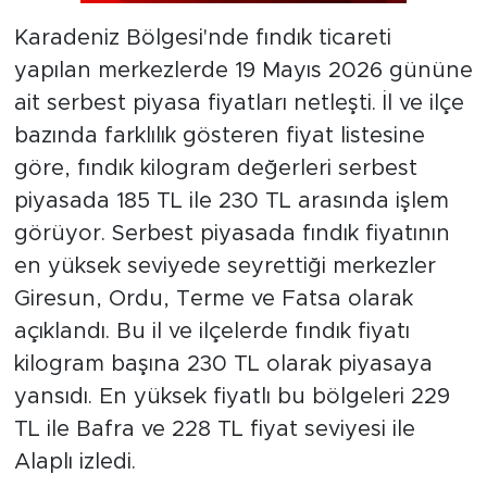
Karadeniz Bölgesi'nde fındık ticareti
yapılan merkezlerde 19 Mayıs 2026 gününe
ait serbest piyasa fiyatları netleşti. İl ve ilçe
bazında farklılık gösteren fiyat listesine
göre, fındık kilogram değerleri serbest
piyasada 185 TL ile 230 TL arasında işlem
görüyor. Serbest piyasada fındık fiyatının
en yüksek seviyede seyrettiği merkezler
Giresun, Ordu, Terme ve Fatsa olarak
açıklandı. Bu il ve ilçelerde fındık fiyatı
kilogram başına 230 TL olarak piyasaya
yansıdı. En yüksek fiyatlı bu bölgeleri 229
TL ile Bafra ve 228 TL fiyat seviyesi ile
Alaplı izledi.