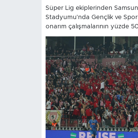
Süper Lig ekiplerinden Samsun
Stadyumu'nda Gençlik ve Spor 
onarım çalışmalarının yüzde 50