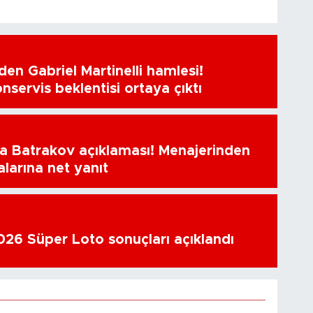
en Gabriel Martinelli hamlesi!
nservis beklentisi ortaya çıktı
a Batrakov açıklaması! Menajerinden
alarına net yanıt
26 Süper Loto sonuçları açıklandı