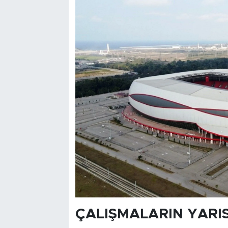
ÇALIŞMALARIN YARI