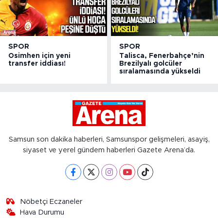
SPOR
SPOR
Osimhen için yeni
Talisca, Fenerbahçe’nin
transfer iddiası!
Brezilyalı golcüler
sıralamasında yükseldi
Samsun son dakika haberleri, Samsunspor gelişmeleri, asayiş,
siyaset ve yerel gündem haberleri Gazete Arena’da.
Nöbetçi Eczaneler
Hava Durumu