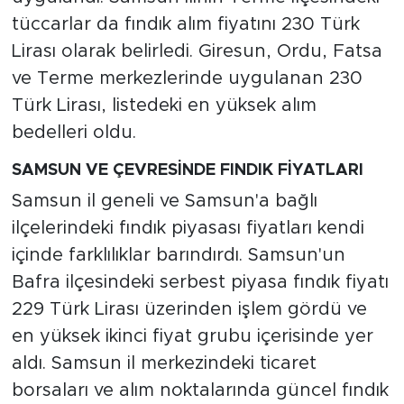
tüccarlar da fındık alım fiyatını 230 Türk
Lirası olarak belirledi. Giresun, Ordu, Fatsa
ve Terme merkezlerinde uygulanan 230
Türk Lirası, listedeki en yüksek alım
bedelleri oldu.
SAMSUN VE ÇEVRESİNDE FINDIK FİYATLARI
Samsun il geneli ve Samsun'a bağlı
ilçelerindeki fındık piyasası fiyatları kendi
içinde farklılıklar barındırdı. Samsun'un
Bafra ilçesindeki serbest piyasa fındık fiyatı
229 Türk Lirası üzerinden işlem gördü ve
en yüksek ikinci fiyat grubu içerisinde yer
aldı. Samsun il merkezindeki ticaret
borsaları ve alım noktalarında güncel fındık