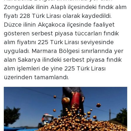
Zonguldak ilinin Alaplı ilçesindeki fındık alım
fiyatı 228 Türk Lirası olarak kaydedildi.
Düzce ilinin Akçakoca ilçesinde faaliyet
gösteren serbest piyasa tüccarları fındık
alım fiyatını 225 Türk Lirası seviyesinde
uyguladı. Marmara Bölgesi sınırlarında yer
alan Sakarya ilindeki serbest piyasa fındık
alım işlemleri de yine 225 Türk Lirası
üzerinden tamamlandı.