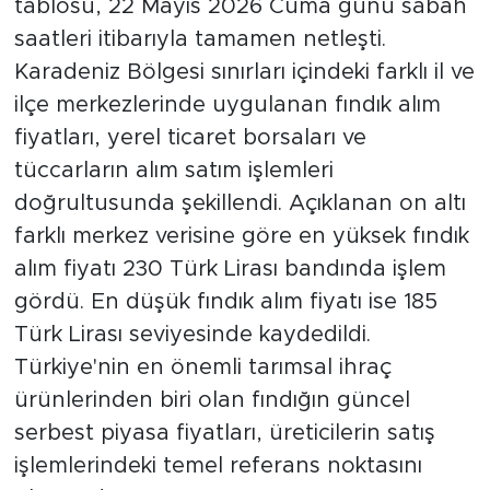
tablosu, 22 Mayıs 2026 Cuma günü sabah
saatleri itibarıyla tamamen netleşti.
Karadeniz Bölgesi sınırları içindeki farklı il ve
ilçe merkezlerinde uygulanan fındık alım
fiyatları, yerel ticaret borsaları ve
tüccarların alım satım işlemleri
doğrultusunda şekillendi. Açıklanan on altı
farklı merkez verisine göre en yüksek fındık
alım fiyatı 230 Türk Lirası bandında işlem
gördü. En düşük fındık alım fiyatı ise 185
Türk Lirası seviyesinde kaydedildi.
Türkiye'nin en önemli tarımsal ihraç
ürünlerinden biri olan fındığın güncel
serbest piyasa fiyatları, üreticilerin satış
işlemlerindeki temel referans noktasını