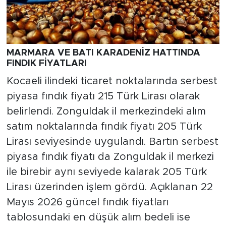
MARMARA VE BATI KARADENİZ HATTINDA
FINDIK FİYATLARI
Kocaeli ilindeki ticaret noktalarında serbest
piyasa fındık fiyatı 215 Türk Lirası olarak
belirlendi. Zonguldak il merkezindeki alım
satım noktalarında fındık fiyatı 205 Türk
Lirası seviyesinde uygulandı. Bartın serbest
piyasa fındık fiyatı da Zonguldak il merkezi
ile birebir aynı seviyede kalarak 205 Türk
Lirası üzerinden işlem gördü. Açıklanan 22
Mayıs 2026 güncel fındık fiyatları
tablosundaki en düşük alım bedeli ise