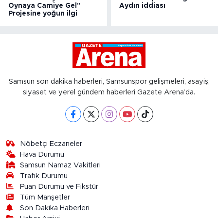
Oynaya Camiye Gel"
Aydın iddiası
Projesine yoğun ilgi
Samsun son dakika haberleri, Samsunspor gelişmeleri, asayiş,
siyaset ve yerel gündem haberleri Gazete Arena’da.
Nöbetçi Eczaneler
Hava Durumu
Samsun Namaz Vakitleri
Trafik Durumu
Puan Durumu ve Fikstür
Tüm Manşetler
Son Dakika Haberleri