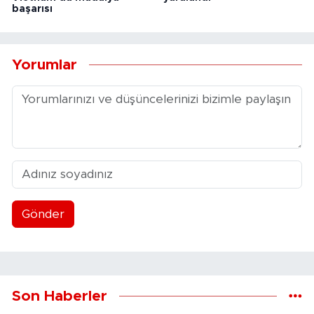
başarısı
Yorumlar
Gönder
Son Haberler