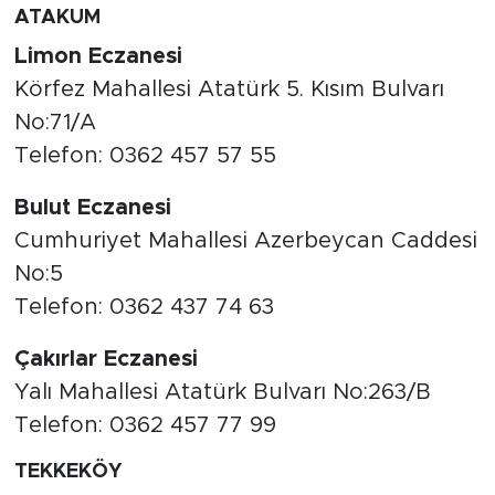
ATAKUM
Limon Eczanesi
Körfez Mahallesi Atatürk 5. Kısım Bulvarı
No:71/A
Telefon: 0362 457 57 55
Bulut Eczanesi
Cumhuriyet Mahallesi Azerbeycan Caddesi
No:5
Telefon: 0362 437 74 63
Çakırlar Eczanesi
Yalı Mahallesi Atatürk Bulvarı No:263/B
Telefon: 0362 457 77 99
TEKKEKÖY