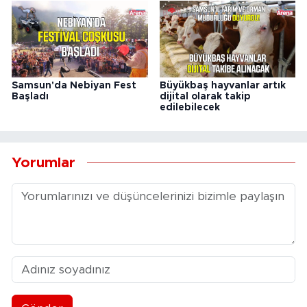
Samsun'da Nebiyan Fest
Büyükbaş hayvanlar artık
Başladı
dijital olarak takip
edilebilecek
Yorumlar