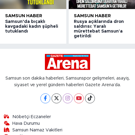
SAMSUN HABER
SAMSUN HABER
Samsun’da bıçaklı
Rusya açıklarında dron
kavgadaki kadın şüpheli
saldırısı: Yaralı
tutuklandı
mürettebat Samsun'a
getirildi
Samsun son dakika haberleri, Samsunspor gelişmeleri, asayiş,
siyaset ve yerel gündem haberleri Gazete Arena’da.
Nöbetçi Eczaneler
Hava Durumu
Samsun Namaz Vakitleri