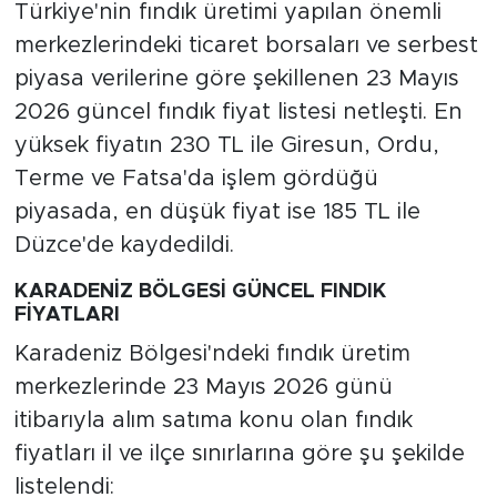
Türkiye'nin fındık üretimi yapılan önemli
merkezlerindeki ticaret borsaları ve serbest
piyasa verilerine göre şekillenen 23 Mayıs
2026 güncel fındık fiyat listesi netleşti. En
yüksek fiyatın 230 TL ile Giresun, Ordu,
Terme ve Fatsa'da işlem gördüğü
piyasada, en düşük fiyat ise 185 TL ile
Düzce'de kaydedildi.
KARADENİZ BÖLGESİ GÜNCEL FINDIK
FİYATLARI
Karadeniz Bölgesi'ndeki fındık üretim
merkezlerinde 23 Mayıs 2026 günü
itibarıyla alım satıma konu olan fındık
fiyatları il ve ilçe sınırlarına göre şu şekilde
listelendi: