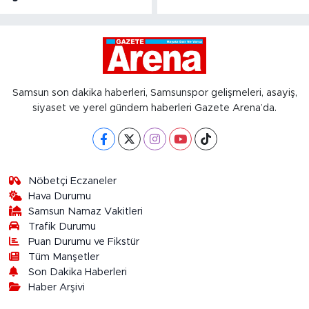
Samsun son dakika haberleri, Samsunspor gelişmeleri, asayiş,
siyaset ve yerel gündem haberleri Gazete Arena’da.
Nöbetçi Eczaneler
Hava Durumu
Samsun Namaz Vakitleri
Trafik Durumu
Puan Durumu ve Fikstür
Tüm Manşetler
Son Dakika Haberleri
Haber Arşivi