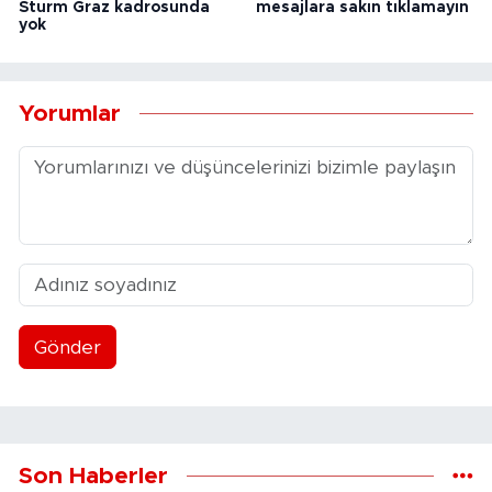
Sturm Graz kadrosunda
mesajlara sakın tıklamayın
yok
Yorumlar
Gönder
Son Haberler