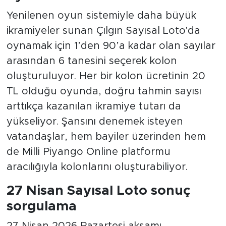
Yenilenen oyun sistemiyle daha büyük
ikramiyeler sunan Çılgın Sayısal Loto'da
oynamak için 1’den 90’a kadar olan sayılar
arasından 6 tanesini seçerek kolon
oluşturuluyor. Her bir kolon ücretinin 20
TL olduğu oyunda, doğru tahmin sayısı
arttıkça kazanılan ikramiye tutarı da
yükseliyor. Şansını denemek isteyen
vatandaşlar, hem bayiler üzerinden hem
de Milli Piyango Online platformu
aracılığıyla kolonlarını oluşturabiliyor.
27 Nisan Sayısal Loto sonuç
sorgulama