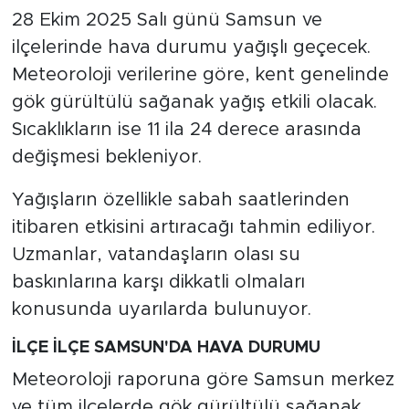
28 Ekim 2025 Salı günü Samsun ve
ilçelerinde hava durumu yağışlı geçecek.
Meteoroloji verilerine göre, kent genelinde
gök gürültülü sağanak yağış etkili olacak.
Sıcaklıkların ise 11 ila 24 derece arasında
değişmesi bekleniyor.
Yağışların özellikle sabah saatlerinden
itibaren etkisini artıracağı tahmin ediliyor.
Uzmanlar, vatandaşların olası su
baskınlarına karşı dikkatli olmaları
konusunda uyarılarda bulunuyor.
İLÇE İLÇE SAMSUN'DA HAVA DURUMU
Meteoroloji raporuna göre Samsun merkez
ve tüm ilçelerde gök gürültülü sağanak