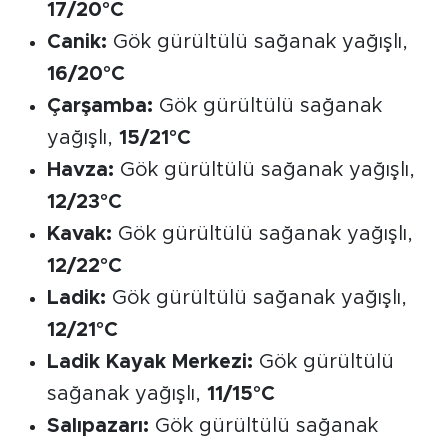
17/20°C
Canik:
Gök gürültülü sağanak yağışlı,
16/20°C
Çarşamba:
Gök gürültülü sağanak
yağışlı,
15/21°C
Havza:
Gök gürültülü sağanak yağışlı,
12/23°C
Kavak:
Gök gürültülü sağanak yağışlı,
12/22°C
Ladik:
Gök gürültülü sağanak yağışlı,
12/21°C
Ladik Kayak Merkezi:
Gök gürültülü
sağanak yağışlı,
11/15°C
Salıpazarı:
Gök gürültülü sağanak