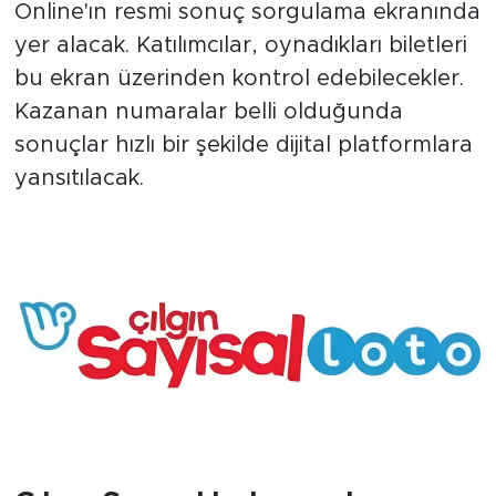
Online'ın resmi sonuç sorgulama ekranında
yer alacak. Katılımcılar, oynadıkları biletleri
bu ekran üzerinden kontrol edebilecekler.
Kazanan numaralar belli olduğunda
sonuçlar hızlı bir şekilde dijital platformlara
yansıtılacak.