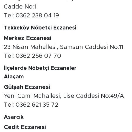
Cadde No:1
Tel: 0362 238 04 19
Tekkeköy Nöbetçi Eczanesi
Merkez Eczanesi
23 Nisan Mahallesi, Samsun Caddesi No:11
Tel: 0362 256 07 70
İlçelerde Nöbetçi Eczaneler
Alaçam
Gülşah Eczanesi
Yeni Cami Mahallesi, Lise Caddesi No:49/A
Tel: 0362 621 35 72
Asarcık
Cedit Eczanesi