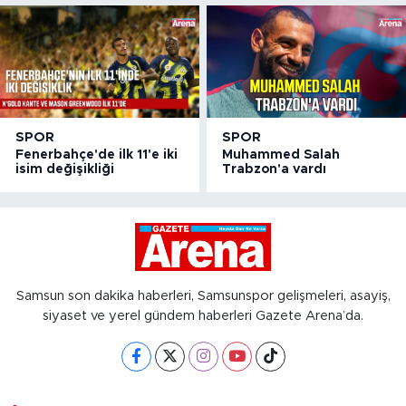
SPOR
SPOR
Fenerbahçe'de ilk 11'e iki
Muhammed Salah
isim değişikliği
Trabzon'a vardı
Samsun son dakika haberleri, Samsunspor gelişmeleri, asayiş,
siyaset ve yerel gündem haberleri Gazete Arena’da.