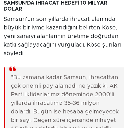
SAMSUN'DA İHRACAT HEDEFİ 10 MİLYAR
DOLAR
Samsun'un son yıllarda ihracat alanında
büyük bir ivme kazandığını belirten Köse,
yeni sanayi alanlarının üretime doğrudan
katkı sağlayacağını vurguladı. Köse şunları
söyledi:
"Bu zamana kadar Samsun, ihracattan
çok önemli pay alamadı ne yazık ki. AK
Parti iktidarlarımız döneminde 2000'li
yıllarda ihracatımız 35-36 milyon
dolardı. Bugün ise hesaba gelmeyecek
bir sayı. Geçen süre içerisinde nihayet