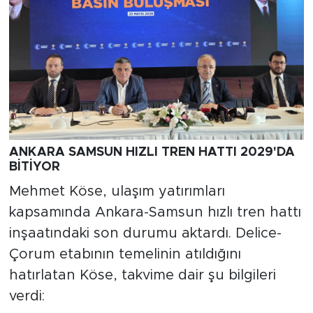
ANKARA SAMSUN HIZLI TREN HATTI 2029'DA
BİTİYOR
Mehmet Köse, ulaşım yatırımları
kapsamında Ankara-Samsun hızlı tren hattı
inşaatındaki son durumu aktardı. Delice-
Çorum etabının temelinin atıldığını
hatırlatan Köse, takvime dair şu bilgileri
verdi: