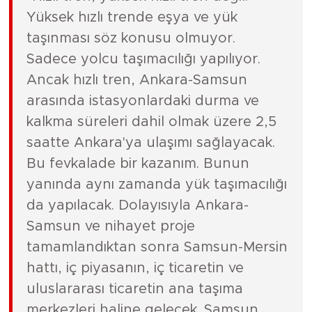
Yüksek hızlı trende eşya ve yük
taşınması söz konusu olmuyor.
Sadece yolcu taşımacılığı yapılıyor.
Ancak hızlı tren, Ankara-Samsun
arasında istasyonlardaki durma ve
kalkma süreleri dahil olmak üzere 2,5
saatte Ankara'ya ulaşımı sağlayacak.
Bu fevkalade bir kazanım. Bunun
yanında aynı zamanda yük taşımacılığı
da yapılacak. Dolayısıyla Ankara-
Samsun ve nihayet proje
tamamlandıktan sonra Samsun-Mersin
hattı, iç piyasanın, iç ticaretin ve
uluslararası ticaretin ana taşıma
merkezleri haline gelecek. Samsun,