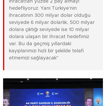
ihracattan yüzde 2 pay almayı
hedefliyoruz. Yani Türkiye'nin
ihracatının 300 milyar dolar olduğu
seviyede 6 milyar dolarlık, 500 milyar
dolara çıktığı seviyede ise 10 milyar
dolara ulaşan bir ihracat hedefimiz
var. Bu da geçmiş yıllardaki
kayıplarımızı hızlı bir şekilde telafi
etmemizi sağlayacak"