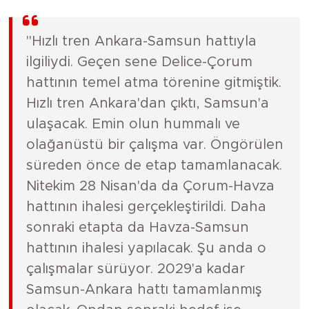
"Hızlı tren Ankara-Samsun hattıyla
ilgiliydi. Geçen sene Delice-Çorum
hattının temel atma törenine gitmiştik.
Hızlı tren Ankara'dan çıktı, Samsun'a
ulaşacak. Emin olun hummalı ve
olağanüstü bir çalışma var. Öngörülen
süreden önce de etap tamamlanacak.
Nitekim 28 Nisan'da da Çorum-Havza
hattının ihalesi gerçekleştirildi. Daha
sonraki etapta da Havza-Samsun
hattının ihalesi yapılacak. Şu anda o
çalışmalar sürüyor. 2029'a kadar
Samsun-Ankara hattı tamamlanmış