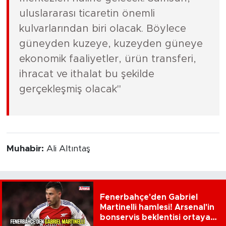
uluslararası ticaretin önemli
kulvarlarından biri olacak. Böylece
güneyden kuzeye, kuzeyden güneye
ekonomik faaliyetler, ürün transferi,
ihracat ve ithalat bu şekilde
gerçekleşmiş olacak"
Muhabir:
Ali Altıntaş
Fenerbahçe'den Gabriel
Martinelli hamlesi! Arsenal'in
bonservis beklentisi ortaya