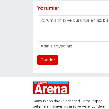
Yorumlar
Gönder
Samsun son dakika haberleri, Samsunspor
gelişmeleri, asayiş, siyaset ve yerel gündem