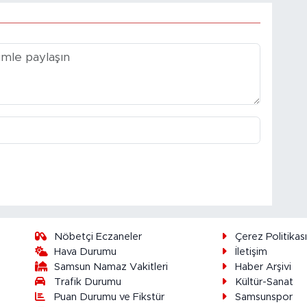
Nöbetçi Eczaneler
Çerez Politikas
Hava Durumu
İletişim
Samsun Namaz Vakitleri
Haber Arşivi
Trafik Durumu
Kültür-Sanat
Puan Durumu ve Fikstür
Samsunspor