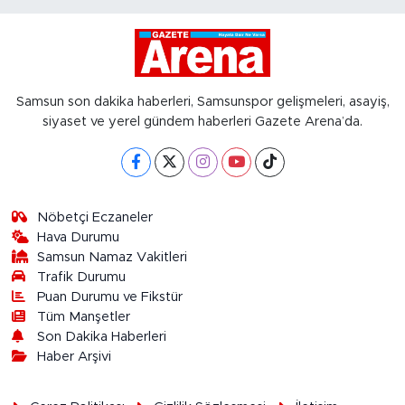
Samsun son dakika haberleri, Samsunspor gelişmeleri, asayiş,
siyaset ve yerel gündem haberleri Gazete Arena’da.
Nöbetçi Eczaneler
Hava Durumu
Samsun Namaz Vakitleri
Trafik Durumu
Puan Durumu ve Fikstür
Tüm Manşetler
Son Dakika Haberleri
Haber Arşivi