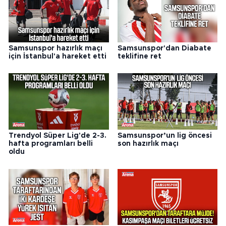
Samsunspor hazırlık maçı
Samsunspor'dan Diabate
için İstanbul'a hareket etti
teklifine ret
Trendyol Süper Lig'de 2-3.
Samsunspor’un lig öncesi
hafta programları belli
son hazırlık maçı
oldu