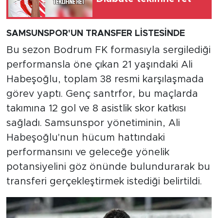
SAMSUNSPOR'UN TRANSFER LİSTESİNDE
Bu sezon Bodrum FK formasıyla sergilediği
performansla öne çıkan 21 yaşındaki Ali
Habeşoğlu, toplam 38 resmi karşılaşmada
görev yaptı. Genç santrfor, bu maçlarda
takımına 12 gol ve 8 asistlik skor katkısı
sağladı. Samsunspor yönetiminin, Ali
Habeşoğlu'nun hücum hattındaki
performansını ve geleceğe yönelik
potansiyelini göz önünde bulundurarak bu
transferi gerçekleştirmek istediği belirtildi.