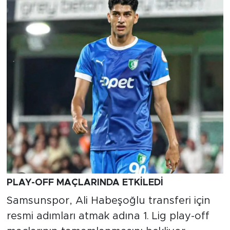
PLAY-OFF MAÇLARINDA ETKİLEDİ
Samsunspor, Ali Habeşoğlu transferi için
resmi adımları atmak adına 1. Lig play-off