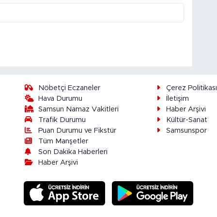
Nöbetçi Eczaneler
Çerez Politikas
Hava Durumu
İletişim
Samsun Namaz Vakitleri
Haber Arşivi
Trafik Durumu
Kültür-Sanat
Puan Durumu ve Fikstür
Samsunspor
Tüm Manşetler
Son Dakika Haberleri
Haber Arşivi