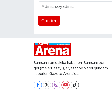
Gönder
Samsun son dakika haberleri, Samsunspor
gelişmeleri, asayiş, siyaset ve yerel gündem
haberleri Gazete Arena’da.