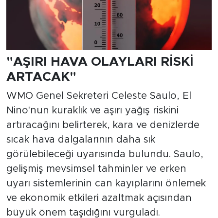
"AŞIRI HAVA OLAYLARI RİSKİ
ARTACAK"
WMO Genel Sekreteri Celeste Saulo, El
Nino'nun kuraklık ve aşırı yağış riskini
artıracağını belirterek, kara ve denizlerde
sıcak hava dalgalarının daha sık
görülebileceği uyarısında bulundu. Saulo,
gelişmiş mevsimsel tahminler ve erken
uyarı sistemlerinin can kayıplarını önlemek
ve ekonomik etkileri azaltmak açısından
büyük önem taşıdığını vurguladı.