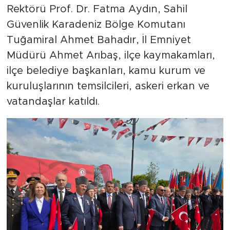
Rektörü Prof. Dr. Fatma Aydın, Sahil
Güvenlik Karadeniz Bölge Komutanı
Tuğamiral Ahmet Bahadır, İl Emniyet
Müdürü Ahmet Arıbaş, ilçe kaymakamları,
ilçe belediye başkanları, kamu kurum ve
kuruluşlarının temsilcileri, askeri erkan ve
vatandaşlar katıldı.