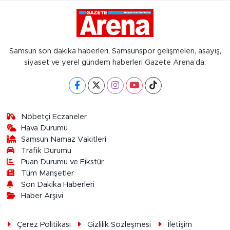
Samsun son dakika haberleri, Samsunspor gelişmeleri, asayiş,
siyaset ve yerel gündem haberleri Gazete Arena’da.
Nöbetçi Eczaneler
Hava Durumu
Samsun Namaz Vakitleri
Trafik Durumu
Puan Durumu ve Fikstür
Tüm Manşetler
Son Dakika Haberleri
Haber Arşivi
Çerez Politikası
Gizlilik Sözleşmesi
İletişim