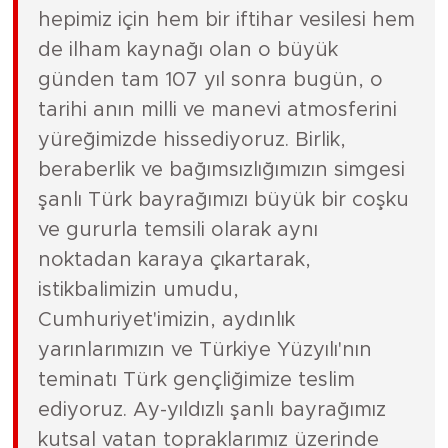
hepimiz için hem bir iftihar vesilesi hem
de ilham kaynağı olan o büyük
günden tam 107 yıl sonra bugün, o
tarihi anın milli ve manevi atmosferini
yüreğimizde hissediyoruz. Birlik,
beraberlik ve bağımsızlığımızın simgesi
şanlı Türk bayrağımızı büyük bir coşku
ve gururla temsili olarak aynı
noktadan karaya çıkartarak,
istikbalimizin umudu,
Cumhuriyet'imizin, aydınlık
yarınlarımızın ve Türkiye Yüzyılı'nın
teminatı Türk gençliğimize teslim
ediyoruz. Ay-yıldızlı şanlı bayrağımız
kutsal vatan topraklarımız üzerinde