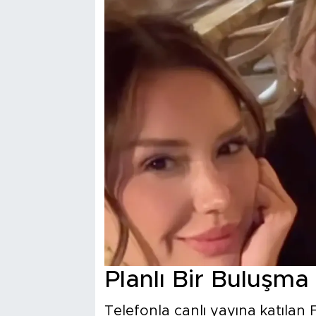
Planlı Bir Buluşma
Telefonla canlı yayına katılan 