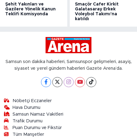
Şehit Yakınları ve
Smaçör Cafer Kirkit
Gazilere Yönelik Kanun
Galatasaray Erkek
Teklifi Komisyonda
Voleybol Takımı'na
katıldı
Samsun son dakika haberleri, Samsunspor gelişmeleri, asayiş,
siyaset ve yerel gündem haberleri Gazete Arena’da.
Nöbetçi Eczaneler
Hava Durumu
Samsun Namaz Vakitleri
Trafik Durumu
Puan Durumu ve Fikstür
Tüm Manşetler