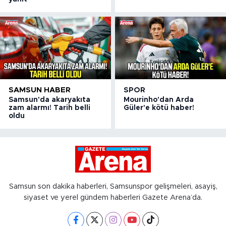
SAMSUN HABER
SPOR
Samsun'da akaryakıta
Mourinho'dan Arda
zam alarmı! Tarih belli
Güler'e kötü haber!
oldu
Samsun son dakika haberleri, Samsunspor gelişmeleri, asayiş,
siyaset ve yerel gündem haberleri Gazete Arena’da.