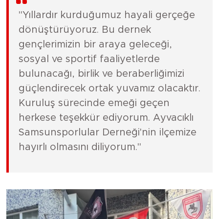
"Yıllardır kurduğumuz hayali gerçeğe
dönüştürüyoruz. Bu dernek
gençlerimizin bir araya geleceği,
sosyal ve sportif faaliyetlerde
bulunacağı, birlik ve beraberliğimizi
güçlendirecek ortak yuvamız olacaktır.
Kuruluş sürecinde emeği geçen
herkese teşekkür ediyorum. Ayvacıklı
Samsunsporlular Derneği'nin ilçemize
hayırlı olmasını diliyorum."