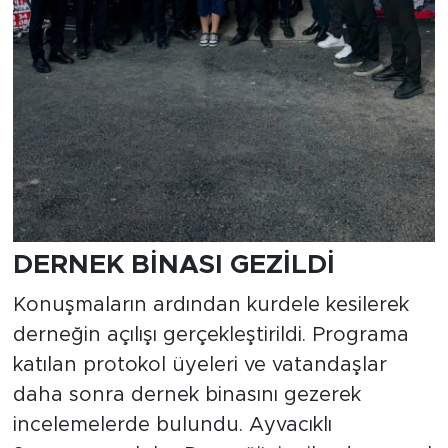
DERNEK BİNASI GEZİLDİ
Konuşmaların ardından kurdele kesilerek
derneğin açılışı gerçekleştirildi. Programa
katılan protokol üyeleri ve vatandaşlar
daha sonra dernek binasını gezerek
incelemelerde bulundu. Ayvacıklı