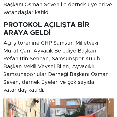
Başkanı Osman Seven ile dernek üyeleri ve
vatandaşlar katıldı.
PROTOKOL AÇILIŞTA BİR
ARAYA GELDİ
Açılış törenine CHP Samsun Milletvekili
Murat Çan, Ayvacık Belediye Başkanı
Refahittin Şencan, Samsunspor Kulübü
Başkan Vekili Veysel Bilen, Ayvacıklı
Samsunsporlular Derneği Başkanı Osman
Seven, dernek üyeleri ve çok sayıda
vatandaş katıldı.