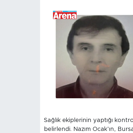
Sağlık ekiplerinin yaptığı kontr
belirlendi. Nazım Ocak’ın, Burs