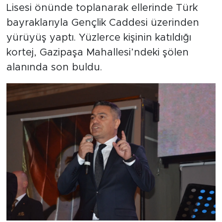
Lisesi önünde toplanarak ellerinde Türk
bayraklarıyla Gençlik Caddesi üzerinden
yürüyüş yaptı. Yüzlerce kişinin katıldığı
kortej, Gazipaşa Mahallesi’ndeki şölen
alanında son buldu.