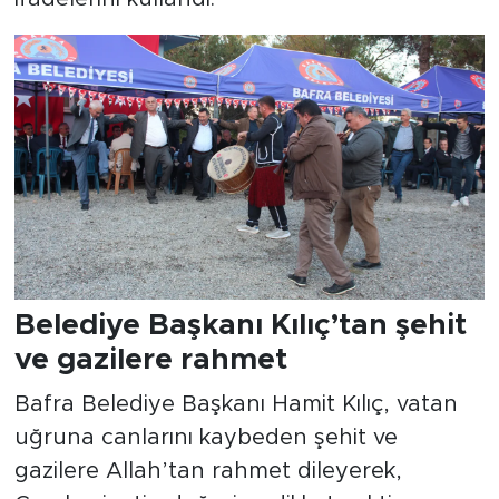
Belediye Başkanı Kılıç’tan şehit
ve gazilere rahmet
Bafra Belediye Başkanı Hamit Kılıç, vatan
uğruna canlarını kaybeden şehit ve
gazilere Allah’tan rahmet dileyerek,