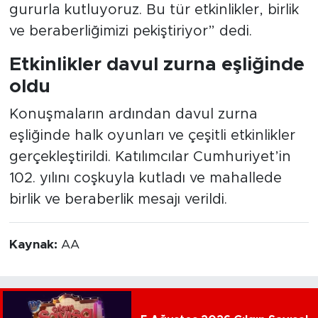
gururla kutluyoruz. Bu tür etkinlikler, birlik
ve beraberliğimizi pekiştiriyor” dedi.
Etkinlikler davul zurna eşliğinde
oldu
Konuşmaların ardından davul zurna
eşliğinde halk oyunları ve çeşitli etkinlikler
gerçekleştirildi. Katılımcılar Cumhuriyet’in
102. yılını coşkuyla kutladı ve mahallede
birlik ve beraberlik mesajı verildi.
Kaynak:
AA