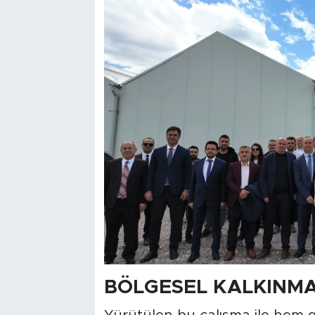
BÖLGESEL KALKINMA