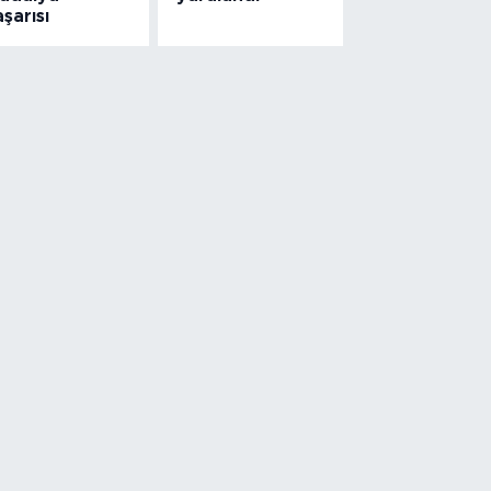
şarısı