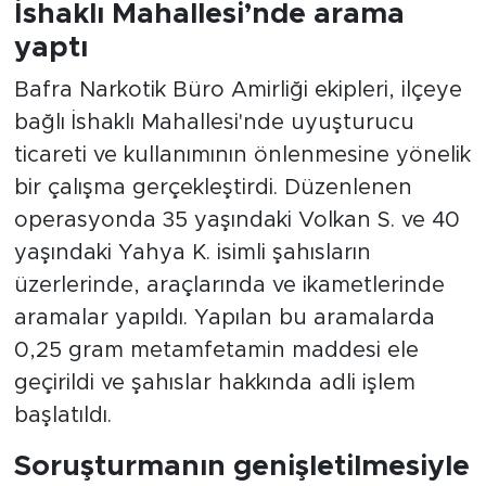
İshaklı Mahallesi’nde arama
yaptı
Bafra Narkotik Büro Amirliği ekipleri, ilçeye
bağlı İshaklı Mahallesi'nde uyuşturucu
ticareti ve kullanımının önlenmesine yönelik
bir çalışma gerçekleştirdi. Düzenlenen
operasyonda 35 yaşındaki Volkan S. ve 40
yaşındaki Yahya K. isimli şahısların
üzerlerinde, araçlarında ve ikametlerinde
aramalar yapıldı. Yapılan bu aramalarda
0,25 gram metamfetamin maddesi ele
geçirildi ve şahıslar hakkında adli işlem
başlatıldı.
Soruşturmanın genişletilmesiyle