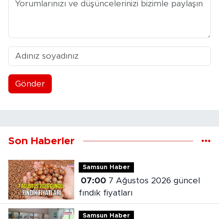
Gönder
Son Haberler
Samsun Haber
07:00
7 Ağustos 2026 güncel
fındık fiyatları
Samsun Haber