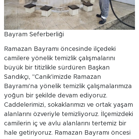
Bayram Seferberliği
Ramazan Bayramı öncesinde ilçedeki
camilere yönelik temizlik çalışmalarını
büyük bir titizlikle sürdüren Başkan
Sandıkçı, "Canik'imizde Ramazan
Bayramı'na yönelik temizlik çalışmalarımıza
yoğun bir şekilde devam ediyoruz.
Caddelerimizi, sokaklarımızı ve ortak yaşam
alanlarını özveriyle temizliyoruz. İlçemizdeki
camilerin iç ve avlu alanlarını tertemiz bir
hale getiriyoruz. Ramazan Bayramı öncesi