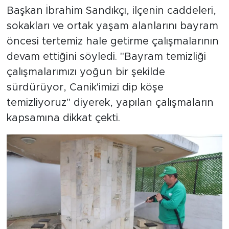
Başkan İbrahim Sandıkçı, ilçenin caddeleri,
sokakları ve ortak yaşam alanlarını bayram
öncesi tertemiz hale getirme çalışmalarının
devam ettiğini söyledi. "Bayram temizliği
çalışmalarımızı yoğun bir şekilde
sürdürüyor, Canik'imizi dip köşe
temizliyoruz" diyerek, yapılan çalışmaların
kapsamına dikkat çekti.