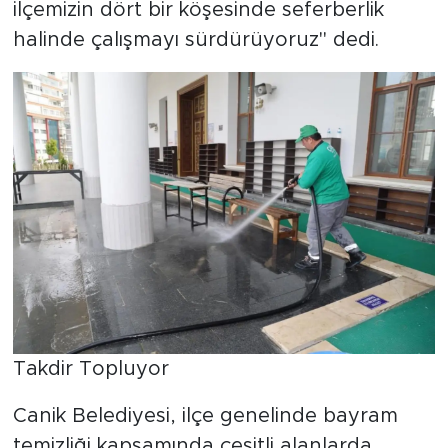
ilçemizin dört bir köşesinde seferberlik
halinde çalışmayı sürdürüyoruz" dedi.
Takdir Topluyor
Canik Belediyesi, ilçe genelinde bayram
temizliği kapsamında çeşitli alanlarda