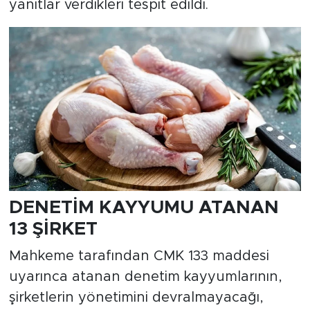
yanıtlar verdikleri tespit edildi.
DENETİM KAYYUMU ATANAN
13 ŞİRKET
Mahkeme tarafından CMK 133 maddesi
uyarınca atanan denetim kayyumlarının,
şirketlerin yönetimini devralmayacağı,