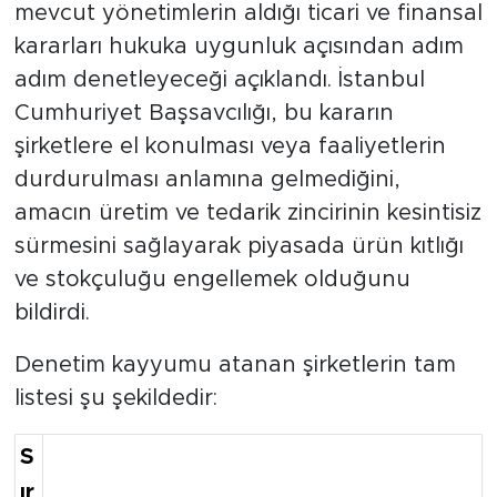
mevcut yönetimlerin aldığı ticari ve finansal
kararları hukuka uygunluk açısından adım
adım denetleyeceği açıklandı. İstanbul
Cumhuriyet Başsavcılığı, bu kararın
şirketlere el konulması veya faaliyetlerin
durdurulması anlamına gelmediğini,
amacın üretim ve tedarik zincirinin kesintisiz
sürmesini sağlayarak piyasada ürün kıtlığı
ve stokçuluğu engellemek olduğunu
bildirdi.
Denetim kayyumu atanan şirketlerin tam
listesi şu şekildedir:
S
ır