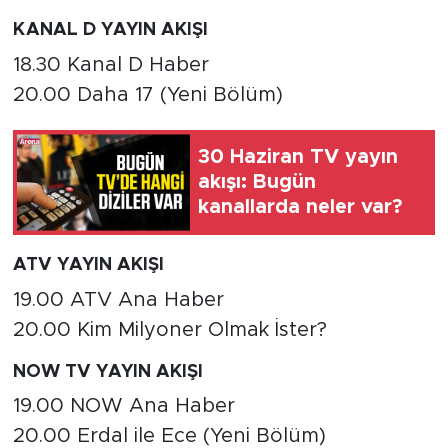
KANAL D YAYIN AKIŞI
18.30 Kanal D Haber
20.00 Daha 17 (Yeni Bölüm)
30 Haziran TV yayın
akışı: Bugün
kanallarda neler var?
ATV YAYIN AKIŞI
19.00 ATV Ana Haber
20.00 Kim Milyoner Olmak İster?
NOW TV YAYIN AKIŞI
19.00 NOW Ana Haber
20.00 Erdal ile Ece (Yeni Bölüm)