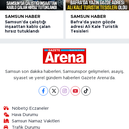
SAMSUN HABER
SAMSUN HABER
Samsun'da çalıştığı
Bafra'da yazın gözde
inşaattan kablo çalan
adresi Ali Kale Turistik
hırsız tutuklandı
Tesisleri
Samsun son dakika haberleri, Samsunspor gelişmeleri, asayiş,
siyaset ve yerel gündem haberleri Gazete Arena’da.
Nöbetçi Eczaneler
Hava Durumu
Samsun Namaz Vakitleri
Trafik Durumu