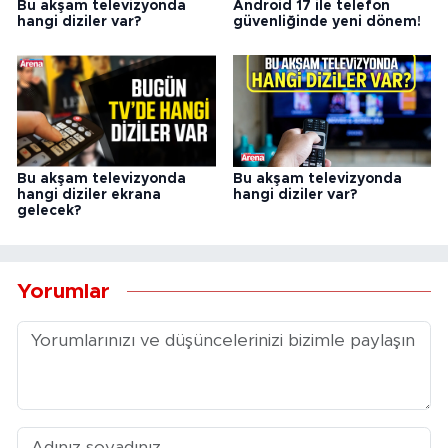
Bu akşam televizyonda
Android 17 ile telefon
hangi diziler var?
güvenliğinde yeni dönem!
Bu akşam televizyonda
Bu akşam televizyonda
hangi diziler ekrana
hangi diziler var?
gelecek?
Yorumlar