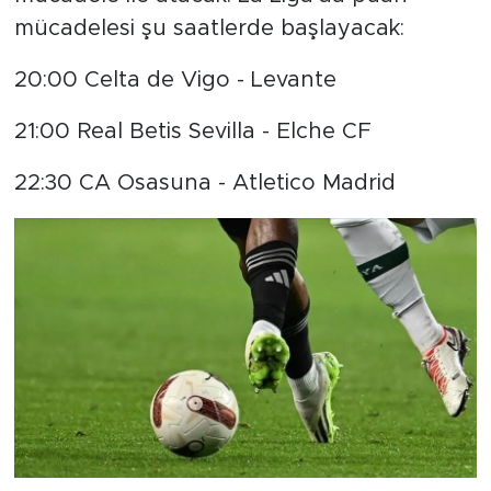
mücadelesi şu saatlerde başlayacak:
20:00 Celta de Vigo - Levante
21:00 Real Betis Sevilla - Elche CF
22:30 CA Osasuna - Atletico Madrid