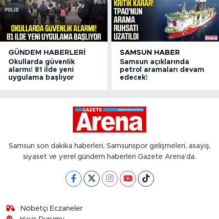
GÜNDEM HABERLERI
SAMSUN HABER
Okullarda güvenlik
Samsun açıklarında
alarmı! 81 ilde yeni
petrol aramaları devam
uygulama başlıyor
edecek!
Samsun son dakika haberleri, Samsunspor gelişmeleri, asayiş,
siyaset ve yerel gündem haberleri Gazete Arena’da.
Nöbetçi Eczaneler