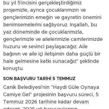
bu yıl 5'incisini gerçekleştirdiğimiz
projemizle, ayrıca çocuklarımızın ve
gençlerimizin emeğin ve gayretin önemini
benimsemelerini sağlıyoruz. İnşallah, bu
yaz döneminde de çocuklarımızla,
gençlerimizle ve ailelerimizle camilerimizde
huzuru ve sevinci paylaşacağız. Aile
bağının ve aile içi iletişimin daha güçlü bir
hale gelmesine katkı sunacağız" şeklinde
konuştu.
SON BAŞVURU TARİHİ 5 TEMMUZ
Canik Belediyesi'nin "Haydi Güle Oynaya
Camiye Gel" projesinin başvuru süreci, 5
Temmuz 2026 tarihine kadar devam