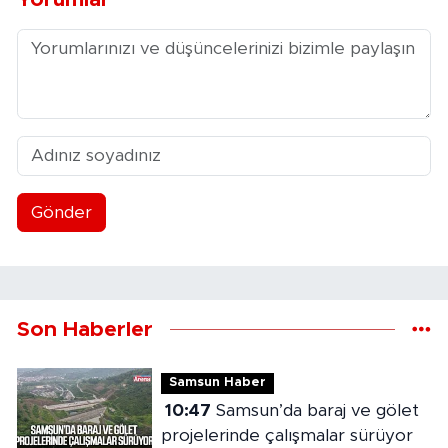
Gönder
Son Haberler
Samsun Haber
10:47
Samsun’da baraj ve gölet
projelerinde çalışmalar sürüyor