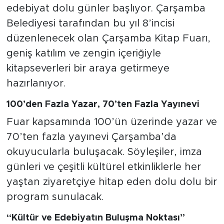
edebiyat dolu günler başlıyor. Çarşamba
Belediyesi tarafından bu yıl 8’incisi
düzenlenecek olan Çarşamba Kitap Fuarı,
geniş katılım ve zengin içeriğiyle
kitapseverleri bir araya getirmeye
hazırlanıyor.
100’den Fazla Yazar, 70’ten Fazla Yayınevi
Fuar kapsamında 100’ün üzerinde yazar ve
70’ten fazla yayınevi Çarşamba’da
okuyucularla buluşacak. Söyleşiler, imza
günleri ve çeşitli kültürel etkinliklerle her
yaştan ziyaretçiye hitap eden dolu dolu bir
program sunulacak.
“Kültür ve Edebiyatın Buluşma Noktası”