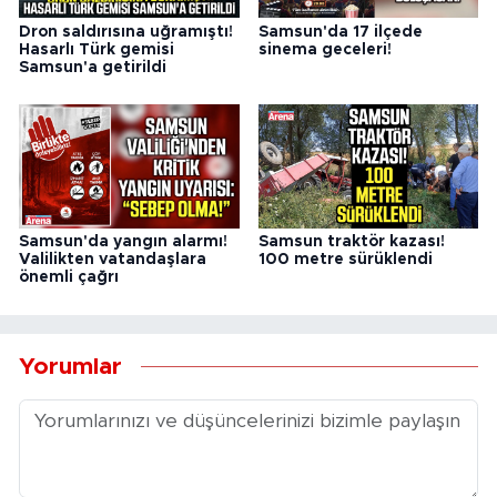
Dron saldırısına uğramıştı!
Samsun'da 17 ilçede
Hasarlı Türk gemisi
sinema geceleri!
Samsun'a getirildi
Samsun'da yangın alarmı!
Samsun traktör kazası!
Valilikten vatandaşlara
100 metre sürüklendi
önemli çağrı
Yorumlar