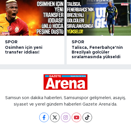
SPOR
SPOR
Osimhen için yeni
Talisca, Fenerbahçe’nin
transfer iddiası!
Brezilyalı golcüler
sıralamasında yükseldi
Samsun son dakika haberleri, Samsunspor gelişmeleri, asayiş,
siyaset ve yerel gündem haberleri Gazete Arena’da.