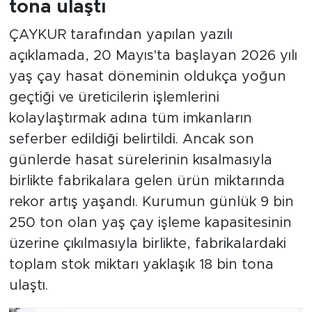
tona ulaştı
ÇAYKUR tarafından yapılan yazılı
açıklamada, 20 Mayıs'ta başlayan 2026 yılı
yaş çay hasat döneminin oldukça yoğun
geçtiği ve üreticilerin işlemlerini
kolaylaştırmak adına tüm imkanların
seferber edildiği belirtildi. Ancak son
günlerde hasat sürelerinin kısalmasıyla
birlikte fabrikalara gelen ürün miktarında
rekor artış yaşandı. Kurumun günlük 9 bin
250 ton olan yaş çay işleme kapasitesinin
üzerine çıkılmasıyla birlikte, fabrikalardaki
toplam stok miktarı yaklaşık 18 bin tona
ulaştı.