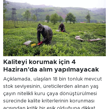
Kaliteyi korumak için 4
Haziran'da alım yapılmayacak
Açıklamada, ulaşılan 18 bin tonluk mevcut
stok seviyesinin, üreticilerden alınan yaş
çayın nitelikli kuru çaya dönüştürülmesi
sürecinde kalite kriterlerinin korunması
açısından kritik bir eşik olduğuna dikkat