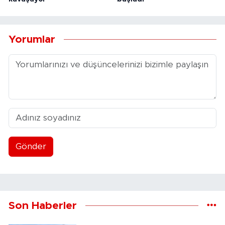
Yorumlar
Gönder
Son Haberler