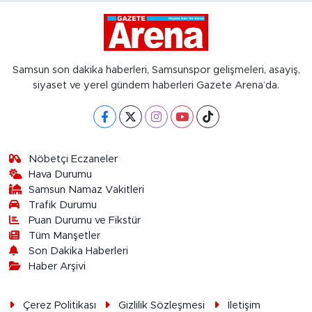
Samsun son dakika haberleri, Samsunspor gelişmeleri, asayiş,
siyaset ve yerel gündem haberleri Gazete Arena’da.
Nöbetçi Eczaneler
Hava Durumu
Samsun Namaz Vakitleri
Trafik Durumu
Puan Durumu ve Fikstür
Tüm Manşetler
Son Dakika Haberleri
Haber Arşivi
Çerez Politikası
Gizlilik Sözleşmesi
İletişim