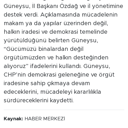
Güneysu, İl Başkanı Özdağ ve il yönetimine
destek verdi. Açıklamasında mücadelenin
makam ya da yapılar üzerinden değil,
halkın iradesi ve demokrasi temelinde
yürütüldüğünü belirten Güneysu,
“Gücümüzü binalardan değil
örgütümüzden ve halkın desteğinden
alıyoruz” ifadelerini kullandı. Güneysu,
CHP’nin demokrasi geleneğine ve örgüt
iradesine sahip çıkmaya devam
edeceklerini, mücadeleyi kararlılıkla
sürdüreceklerini kaydetti.
Kaynak:
HABER MERKEZİ