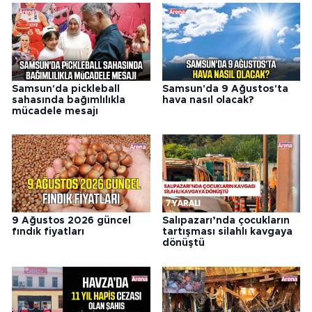
Samsun'da pickleball
Samsun'da 9 Ağustos'ta
sahasında bağımlılıkla
hava nasıl olacak?
mücadele mesajı
9 Ağustos 2026 güncel
Salıpazarı’nda çocukların
fındık fiyatları
tartışması silahlı kavgaya
dönüştü