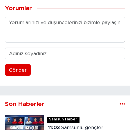
Yorumlar
Gönder
Son Haberler
Samsun Haber
11:03
Samsunlu gençler