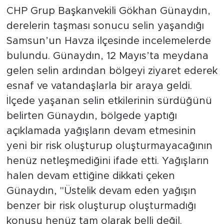
CHP Grup Başkanvekili Gökhan Günaydın,
derelerin taşması sonucu selin yaşandığı
Samsun’un Havza ilçesinde incelemelerde
bulundu. Günaydın, 12 Mayıs’ta meydana
gelen selin ardından bölgeyi ziyaret ederek
esnaf ve vatandaşlarla bir araya geldi.
İlçede yaşanan selin etkilerinin sürdüğünü
belirten Günaydın, bölgede yaptığı
açıklamada yağışların devam etmesinin
yeni bir risk oluşturup oluşturmayacağının
henüz netleşmediğini ifade etti. Yağışların
halen devam ettiğine dikkati çeken
Günaydın, "Üstelik devam eden yağışın
benzer bir risk oluşturup oluşturmadığı
konusu henüz tam olarak belli değil.