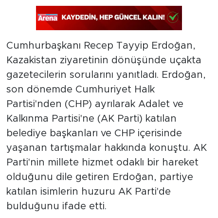
Cumhurbaşkanı Recep Tayyip Erdoğan,
Kazakistan ziyaretinin dönüşünde uçakta
gazetecilerin sorularını yanıtladı. Erdoğan,
son dönemde Cumhuriyet Halk
Partisi'nden (CHP) ayrılarak Adalet ve
Kalkınma Partisi'ne (AK Parti) katılan
belediye başkanları ve CHP içerisinde
yaşanan tartışmalar hakkında konuştu. AK
Parti'nin millete hizmet odaklı bir hareket
olduğunu dile getiren Erdoğan, partiye
katılan isimlerin huzuru AK Parti'de
bulduğunu ifade etti.