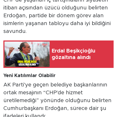
itibarı açısından üzücü olduğunu belirten
Erdoğan, partide bir dönem görev alan
isimlerin yaşanan tabloyu daha iyi bildiğini
savundu.
Erdal Beşikçioğlu
gözaltına alındı
Yeni Katılımlar Olabilir
AK Parti'ye geçen belediye başkanlarının
ortak mesajının “CHP'de hizmet
üretilemediği” yönünde olduğunu belirten
Cumhurbaşkanı Erdoğan, sürece dair şu
ifadeleri kullandı: