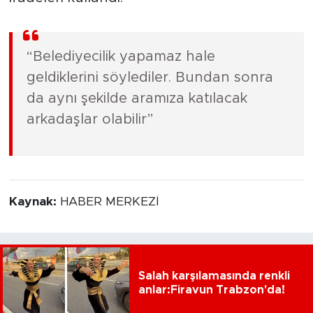
“Belediyecilik yapamaz hale
geldiklerini söylediler. Bundan sonra
da aynı şekilde aramıza katılacak
arkadaşlar olabilir”
Kaynak:
HABER MERKEZİ
Salah karşılamasında renkli
anlar:Firavun Trabzon'da!