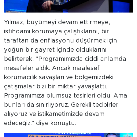
Yılmaz, büyümeyi devam ettirmeye,
istihdamı korumaya çalıştıklarını, bir
taraftan da enflasyonu düşürmek için
yoğun bir gayret içinde olduklarını
belirterek, "Programımızda ciddi anlamda
mesafeler aldık. Ancak maalesef
korumacılık savaşları ve bölgemizdeki
çatışmalar bizi bir miktar yavaşlattı.
Programımıza olumsuz tesirleri oldu. Ama
bunları da sınırlıyoruz. Gerekli tedbirleri
alıyoruz ve istikametimizde devam
edeceğiz." diye konuştu.