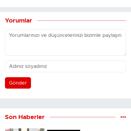
Yorumlar
Gönder
Son Haberler