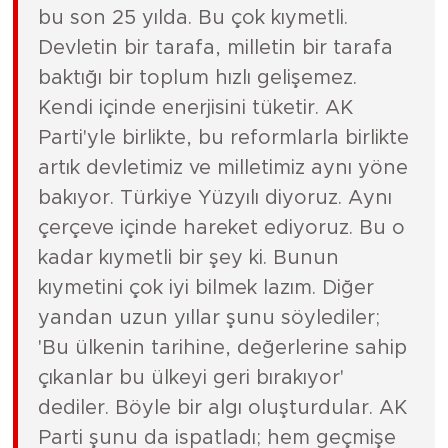
bu son 25 yılda. Bu çok kıymetli.
Devletin bir tarafa, milletin bir tarafa
baktığı bir toplum hızlı gelişemez.
Kendi içinde enerjisini tüketir. AK
Parti'yle birlikte, bu reformlarla birlikte
artık devletimiz ve milletimiz aynı yöne
bakıyor. Türkiye Yüzyılı diyoruz. Aynı
çerçeve içinde hareket ediyoruz. Bu o
kadar kıymetli bir şey ki. Bunun
kıymetini çok iyi bilmek lazım. Diğer
yandan uzun yıllar şunu söylediler;
'Bu ülkenin tarihine, değerlerine sahip
çıkanlar bu ülkeyi geri bırakıyor'
dediler. Böyle bir algı oluşturdular. AK
Parti şunu da ispatladı; hem geçmişe