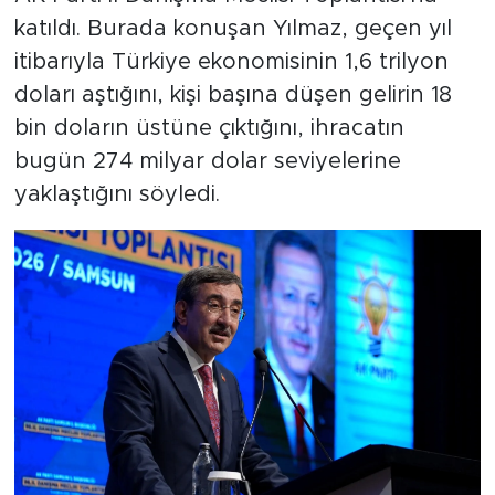
katıldı. Burada konuşan Yılmaz, geçen yıl
itibarıyla Türkiye ekonomisinin 1,6 trilyon
doları aştığını, kişi başına düşen gelirin 18
bin doların üstüne çıktığını, ihracatın
bugün 274 milyar dolar seviyelerine
yaklaştığını söyledi.