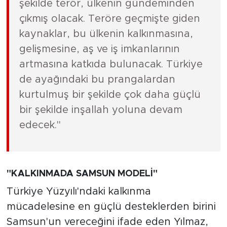
şekilde terör, ülkenin gündeminden
çıkmış olacak. Teröre geçmişte giden
kaynaklar, bu ülkenin kalkınmasına,
gelişmesine, aş ve iş imkanlarının
artmasına katkıda bulunacak. Türkiye
de ayağındaki bu prangalardan
kurtulmuş bir şekilde çok daha güçlü
bir şekilde inşallah yoluna devam
edecek."
"KALKINMADA SAMSUN MODELİ"
Türkiye Yüzyılı'ndaki kalkınma
mücadelesine en güçlü desteklerden birini
Samsun'un vereceğini ifade eden Yılmaz,