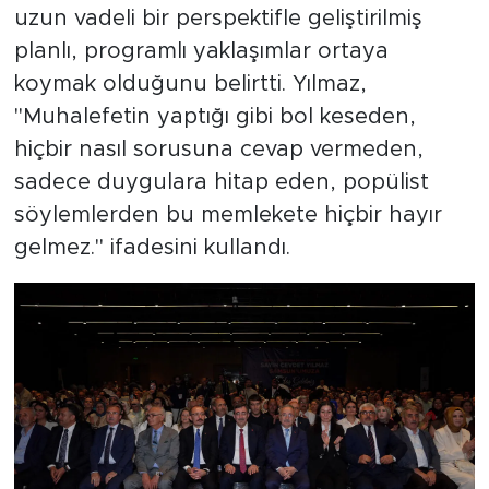
uzun vadeli bir perspektifle geliştirilmiş
planlı, programlı yaklaşımlar ortaya
koymak olduğunu belirtti. Yılmaz,
"Muhalefetin yaptığı gibi bol keseden,
hiçbir nasıl sorusuna cevap vermeden,
sadece duygulara hitap eden, popülist
söylemlerden bu memlekete hiçbir hayır
gelmez." ifadesini kullandı.