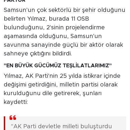
FAKTÖR
Samsun'un çok sektörlü bir şehir olduğunu
belirten Yılmaz, burada 11 OSB
bulunduğunu, 2'sinin projelendirme
aşamasında olduğunu, Samsun'un
savunma sanayinde güçlü bir aktör olarak
sahneye çıktığını bildirdi.
"EN BÜYÜK GÜCÜMÜZ TEŞLİLATLARIMIZ"
Yılmaz, AK Parti'nin 25 yılda istikrar içinde
değişimi getirdiğini, milletin partisi olarak
kurulduğunu dile getirerek, şunları
kaydetti:
"AK Parti devletle milleti buluşturdu