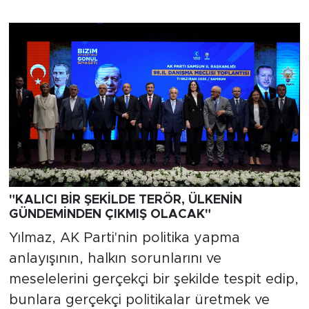
"KALICI BİR ŞEKİLDE TERÖR, ÜLKENİN
GÜNDEMİNDEN ÇIKMIŞ OLACAK"
Yılmaz, AK Parti'nin politika yapma
anlayışının, halkın sorunlarını ve
meselelerini gerçekçi bir şekilde tespit edip,
bunlara gerçekçi politikalar üretmek ve