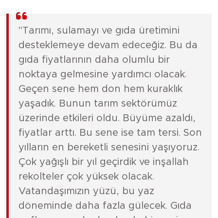
"Tarımı, sulamayı ve gıda üretimini
desteklemeye devam edeceğiz. Bu da
gıda fiyatlarının daha olumlu bir
noktaya gelmesine yardımcı olacak.
Geçen sene hem don hem kuraklık
yaşadık. Bunun tarım sektörümüz
üzerinde etkileri oldu. Büyüme azaldı,
fiyatlar arttı. Bu sene ise tam tersi. Son
yılların en bereketli senesini yaşıyoruz.
Çok yağışlı bir yıl geçirdik ve inşallah
rekolteler çok yüksek olacak.
Vatandaşımızın yüzü, bu yaz
döneminde daha fazla gülecek. Gıda