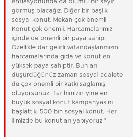
enflasyonunda da olumlu bir seyir
görmüş olacağız. Diğer bir başlık
sosyal konut. Mekan çok önemli.
Konut çok önemli. Harcamalarımız
içinde de önemli bir paya sahip.
Özellikle dar gelirli vatandaşlarımızın
harcamalarında gıda ve konut en
yüksek paya sahiptir. Bunları
düşürdüğünüz zaman sosyal adalete
de çok önemli bir katkı sağlamış
oluyorsunuz. Tarihimizin yine en
büyük sosyal konut kampanyasını
başlattık. 500 bin sosyal konut. Her
ilimizde bu konutları yapıyoruz."