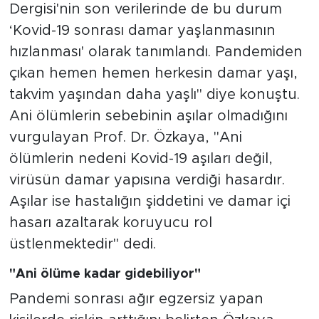
Dergisi'nin son verilerinde de bu durum
‘Kovid-19 sonrası damar yaşlanmasının
hızlanması' olarak tanımlandı. Pandemiden
çıkan hemen hemen herkesin damar yaşı,
takvim yaşından daha yaşlı" diye konuştu.
Ani ölümlerin sebebinin aşılar olmadığını
vurgulayan Prof. Dr. Özkaya, "Ani
ölümlerin nedeni Kovid-19 aşıları değil,
virüsün damar yapısına verdiği hasardır.
Aşılar ise hastalığın şiddetini ve damar içi
hasarı azaltarak koruyucu rol
üstlenmektedir" dedi.
"Ani ölüme kadar gidebiliyor"
Pandemi sonrası ağır egzersiz yapan