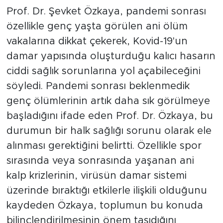
Prof. Dr. Şevket Özkaya, pandemi sonrası
özellikle genç yaşta görülen ani ölüm
vakalarına dikkat çekerek, Kovid-19'un
damar yapısında oluşturduğu kalıcı hasarın
ciddi sağlık sorunlarına yol açabileceğini
söyledi. Pandemi sonrası beklenmedik
genç ölümlerinin artık daha sık görülmeye
başladığını ifade eden Prof. Dr. Özkaya, bu
durumun bir halk sağlığı sorunu olarak ele
alınması gerektiğini belirtti. Özellikle spor
sırasında veya sonrasında yaşanan ani
kalp krizlerinin, virüsün damar sistemi
üzerinde bıraktığı etkilerle ilişkili olduğunu
kaydeden Özkaya, toplumun bu konuda
bilinçlendirilmesinin önem taşıdığını