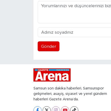
Gönder
Samsun son dakika haberleri, Samsunspor
gelişmeleri, asayiş, siyaset ve yerel gündem
haberleri Gazete Arena’da.