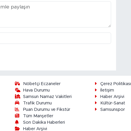
Nöbetçi Eczaneler
Çerez Politikas
Hava Durumu
İletişim
Samsun Namaz Vakitleri
Haber Arşivi
Trafik Durumu
Kültür-Sanat
Puan Durumu ve Fikstür
Samsunspor
Tüm Manşetler
Son Dakika Haberleri
Haber Arşivi