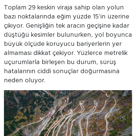
Toplam 29 keskin viraja sahip olan yolun
bazı noktalarında eğim yüzde 15’in üzerine
çıkıyor. Genişliğin tek aracın geçişine kadar
düştüğü kesimler bulunurken, yol boyunca
büyük ölçüde koruyucu bariyerlerin yer
almaması dikkat çekiyor. Yüzlerce metrelik
uçurumlarla birleşen bu durum, sürüş
hatalarının ciddi sonuçlar doğurmasına
neden oluyor.