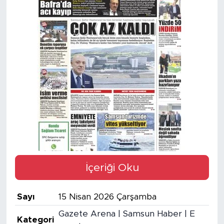
İçeriği Oku
Sayı
15 Nisan 2026 Çarşamba
Gazete Arena | Samsun Haber | E
Kategori