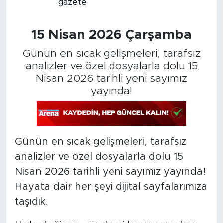
gazete
15 Nisan 2026 Çarşamba
Günün en sıcak gelişmeleri, tarafsız
analizler ve özel dosyalarla dolu 15
Nisan 2026 tarihli yeni sayımız
yayında!
Günün en sıcak gelişmeleri, tarafsız
analizler ve özel dosyalarla dolu 15
Nisan 2026 tarihli yeni sayımız yayında!
Hayata dair her şeyi dijital sayfalarımıza
taşıdık.