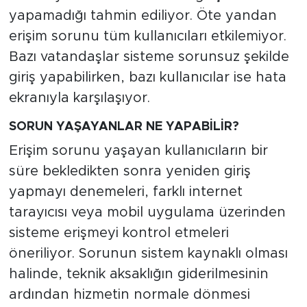
yapamadığı tahmin ediliyor. Öte yandan
erişim sorunu tüm kullanıcıları etkilemiyor.
Bazı vatandaşlar sisteme sorunsuz şekilde
giriş yapabilirken, bazı kullanıcılar ise hata
ekranıyla karşılaşıyor.
SORUN YAŞAYANLAR NE YAPABİLİR?
Erişim sorunu yaşayan kullanıcıların bir
süre bekledikten sonra yeniden giriş
yapmayı denemeleri, farklı internet
tarayıcısı veya mobil uygulama üzerinden
sisteme erişmeyi kontrol etmeleri
öneriliyor. Sorunun sistem kaynaklı olması
halinde, teknik aksaklığın giderilmesinin
ardından hizmetin normale dönmesi