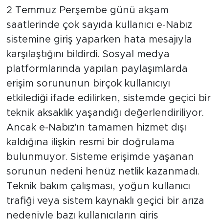
2 Temmuz Perşembe günü akşam
saatlerinde çok sayıda kullanıcı e-Nabız
sistemine giriş yaparken hata mesajıyla
karşılaştığını bildirdi. Sosyal medya
platformlarında yapılan paylaşımlarda
erişim sorununun birçok kullanıcıyı
etkilediği ifade edilirken, sistemde geçici bir
teknik aksaklık yaşandığı değerlendiriliyor.
Ancak e-Nabız'ın tamamen hizmet dışı
kaldığına ilişkin resmi bir doğrulama
bulunmuyor. Sisteme erişimde yaşanan
sorunun nedeni henüz netlik kazanmadı.
Teknik bakım çalışması, yoğun kullanıcı
trafiği veya sistem kaynaklı geçici bir arıza
nedeniyle bazı kullanıcıların giriş