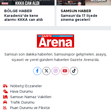
BÖLGE HABER
SAMSUN HABER
Karadeniz’de kene
Samsun'da 17 ilçede
alarmı: KKKA can aldı
sinema geceleri!
Samsun son dakika haberleri, Samsunspor gelişmeleri, asayiş,
siyaset ve yerel gündem haberleri Gazete Arena’da.
Nöbetçi Eczaneler
Hava Durumu
Samsun Namaz Vakitleri
Trafik Durumu
Puan Durumu ve Fikstür