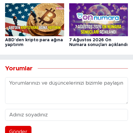
ABD'den kripto para ağına
7 Ağustos 2026 On
yaptırım
Numara sonuçları açıklandı
Yorumlar
Gönder