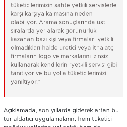
tüketicilerimizin sahte yetkili servislerle
karşı karşıya kalmasına neden
olabiliyor. Arama sonuçlarında üst
sıralarda yer alarak görünürlük
kazanan bazı kişi veya firmalar, yetkili
olmadıkları halde üretici veya ithalatçı
firmaların logo ve markalarını izinsiz
kullanarak kendilerini 'yetkili servis' gibi
tanıtıyor ve bu yolla tüketicilerimizi
yanıltıyor."
Açıklamada, son yıllarda giderek artan bu
tür aldatıcı uygulamaların, hem tüketici