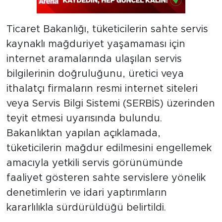
Ticaret Bakanlığı, tüketicilerin sahte servis
kaynaklı mağduriyet yaşamaması için
internet aramalarında ulaşılan servis
bilgilerinin doğruluğunu, üretici veya
ithalatçı firmaların resmi internet siteleri
veya Servis Bilgi Sistemi (SERBİS) üzerinden
teyit etmesi uyarısında bulundu.
Bakanlıktan yapılan açıklamada,
tüketicilerin mağdur edilmesini engellemek
amacıyla yetkili servis görünümünde
faaliyet gösteren sahte servislere yönelik
denetimlerin ve idari yaptırımların
kararlılıkla sürdürüldüğü belirtildi.