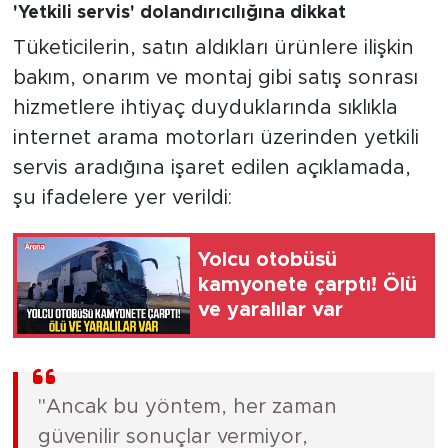
'Yetkili servis' dolandırıcılığına dikkat
Tüketicilerin, satın aldıkları ürünlere ilişkin
bakım, onarım ve montaj gibi satış sonrası
hizmetlere ihtiyaç duyduklarında sıklıkla
internet arama motorları üzerinden yetkili
servis aradığına işaret edilen açıklamada,
şu ifadelere yer verildi:
Yolcu otobüsü
kamyonete çarptı! Ölü
ve yaralılar var
"Ancak bu yöntem, her zaman
güvenilir sonuçlar vermiyor,