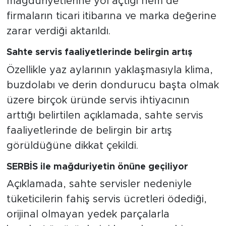
mağduriyetlerine yol açtığı hem de
firmaların ticari itibarına ve marka değerine
zarar verdiği aktarıldı.
Sahte servis faaliyetlerinde belirgin artış
Özellikle yaz aylarının yaklaşmasıyla klima,
buzdolabı ve derin dondurucu başta olmak
üzere birçok üründe servis ihtiyacının
arttığı belirtilen açıklamada, sahte servis
faaliyetlerinde de belirgin bir artış
görüldüğüne dikkat çekildi.
SERBİS ile mağduriyetin önüne geçiliyor
Açıklamada, sahte servisler nedeniyle
tüketicilerin fahiş servis ücretleri ödediği,
orijinal olmayan yedek parçalarla