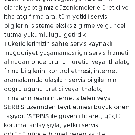
olarak yaptığımız düzenlemelerle üretici ve
ithalatçı firmalara, tüm yetkili servis
bilgilerini sisteme eksiksiz girme ve güncel
tutma yükümlülüğü getirdik.
Tüketicilerimizin sahte servis kaynaklı
mağduriyet yaşamaması için servis hizmeti
almadan önce ürünün üretici veya ithalatçı
firma bilgilerini kontrol etmesi, internet
aramalarında ulaşılan servis bilgilerinin
doğruluğunu üretici veya ithalatçı
firmaların resmi internet siteleri veya
SERBİS üzerinden teyit etmesi büyük önem
taşıyor. 'SERBİS ile güvenli ticaret, güçlü
koruma' anlayışıyla, yetkili servis
görünümünde hizmet veren sahte