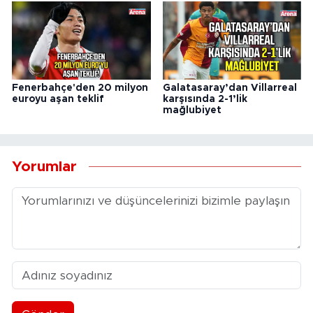
Fenerbahçe'den 20 milyon
Galatasaray’dan Villarreal
euroyu aşan teklif
karşısında 2-1’lik
mağlubiyet
Yorumlar